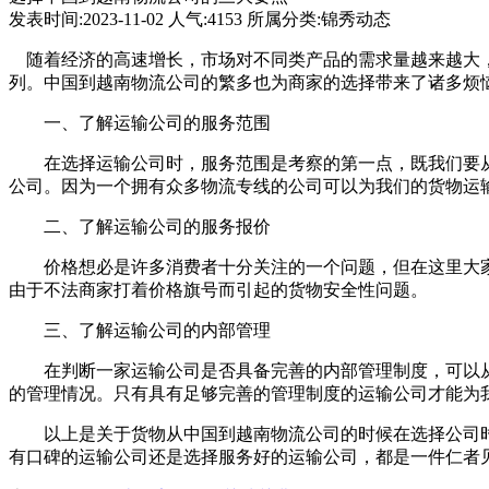
发表时间:2023-11-02 人气:4153 所属分类:锦秀动态
随着经济的高速增长，市场对不同类产品的需求量越来越大，
列。中国到越南物流公司的繁多也为商家的选择带来了诸多烦
一、了解运输公司的服务范围
在选择运输公司时，服务范围是考察的第一点，既我们要从
公司。因为一个拥有众多物流专线的公司可以为我们的货物运
二、了解运输公司的服务报价
价格想必是许多消费者十分关注的一个问题，但在这里大家
由于不法商家打着价格旗号而引起的货物安全性问题。
三、了解运输公司的内部管理
在判断一家运输公司是否具备完善的内部管理制度，可以从
的管理情况。只有具有足够完善的管理制度的运输公司才能为
以上是关于货物从中国到越南物流公司的时候在选择公司时
有口碑的运输公司还是选择服务好的运输公司，都是一件仁者