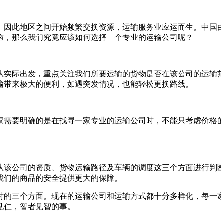
因此地区之间开始频繁交换资源，运输服务业应运而生。中国
恼，那么我们究竟应该如何选择一个专业的运输公司呢？
实际出发，重点关注我们所要运输的货物是否在该公司的运输范
输带来极大的便利，如遇突发情况，也能轻松更换路线。
需要明确的是在找寻一家专业的运输公司时，不能只考虑价格的
该公司的资质、货物运输路径及车辆的调度这三个方面进行判断
我们的商品的安全提供更大的保障。
的三个方面。现在的运输公司和运输方式都十分多样化，每一家
见仁，智者见智的事。