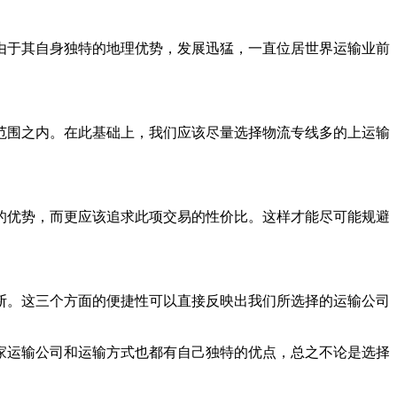
由于其自身独特的地理优势，发展迅猛，一直位居世界运输业前
围之内。在此基础上，我们应该尽量选择物流专线多的上运输
优势，而更应该追求此项交易的性价比。这样才能尽可能规避
。这三个方面的便捷性可以直接反映出我们所选择的运输公司
运输公司和运输方式也都有自己独特的优点，总之不论是选择