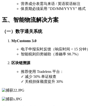
营养成分表需马来语 / 英语双语标注
保质期必须采用 "DD/MM/YYYY" 格式
五、智能物流解决方案
（一）数字通关系统
MyCustoms 3.0
电子申报实时反馈（响应时间 < 15 分钟）
智能税则归类辅助（准确率 98.7%）
区块链溯源
推荐使用 Tradelens 平台：
✓ 减少 50% 单证核查
✓ 关税担保额度提升 30%