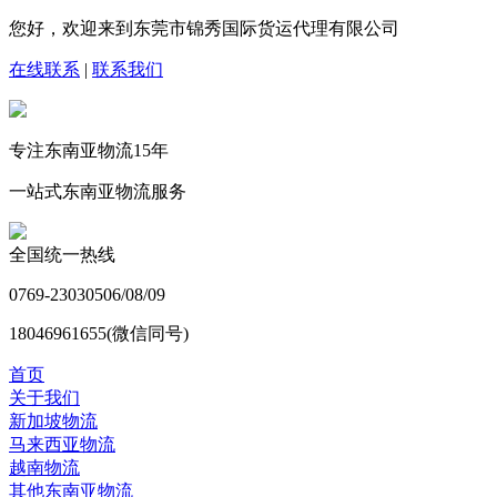
您好，欢迎来到东莞市锦秀国际货运代理有限公司
在线联系
|
联系我们
专注东南亚物流
15
年
一站式东南亚物流服务
全国统一热线
0769-23030506/08/09
18046961655(微信同号)
首页
关于我们
新加坡物流
马来西亚物流
越南物流
其他东南亚物流