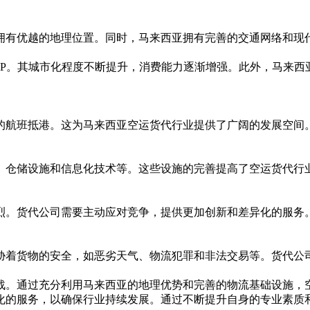
拥有优越的地理位置。同时，马来西亚拥有完善的交通网络和现
P。其城市化程度不断提升，消费能力逐渐增强。此外，马来西
航班抵港。这为马来西亚空运货代行业提供了广阔的发展空间。
仓储设施和信息化技术等。这些设施的完善提高了空运货代行业
。货代公司需要主动应对竞争，提供更加创新和差异化的服务。
着货物的安全，如恶劣天气、物流犯罪和非法交易等。货代公司
。通过充分利用马来西亚的地理优势和完善的物流基础设施，空
化的服务，以确保行业持续发展。通过不断提升自身的专业素质