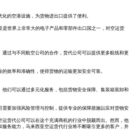
代化的空港设施，为货物进出口提供了便利。
亚是世界上非常大的电子产品和零部件出口国之一，对空运货
通过与不同航空公司的合作，货代公司可以提供更多航线和更
的效率和准确性，使得货物的运输更加安全可靠。
他们可以通过多元化服务，包括货物安全保障、集装箱装卸和
需要加强风险管理与控制，提供专业的保障措施以应对货物安
运货代公司可以在这个充满商机的行业中脱颖而出。然而，他
和服务能力，马来西亚空运货代行业将不断吸引更多的客户，并