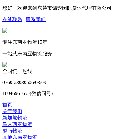
您好，欢迎来到东莞市锦秀国际货运代理有限公司
在线联系
|
联系我们
专注东南亚物流
15
年
一站式东南亚物流服务
全国统一热线
0769-23030506/08/09
18046961655(微信同号)
首页
关于我们
新加坡物流
马来西亚物流
越南物流
其他东南亚物流