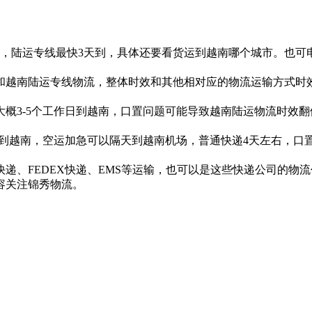
。
，陆运专线最快3天到，具体还要看货运到越南哪个城市。也可
越南陆运专线物流，整体时效和其他相对应的物流运输方式时
3-5个工作日到越南，口置问题可能导致越南陆运物流时效翻
到越南，空运加急可以隔天到越南机场，普通快递4天左右，口
递、FEDEX快递、EMS等运输，也可以是这些快递公司的物
容关注锦秀物流。