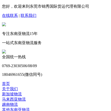
您好，欢迎来到东莞市锦秀国际货运代理有限公司
在线联系
|
联系我们
专注东南亚物流
15
年
一站式东南亚物流服务
全国统一热线
0769-23030506/08/09
18046961655(微信同号)
首页
关于我们
新加坡物流
马来西亚物流
越南物流
其他东南亚物流