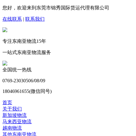
您好，欢迎来到东莞市锦秀国际货运代理有限公司
在线联系
|
联系我们
专注东南亚物流
15
年
一站式东南亚物流服务
全国统一热线
0769-23030506/08/09
18046961655(微信同号)
首页
关于我们
新加坡物流
马来西亚物流
越南物流
其他东南亚物流